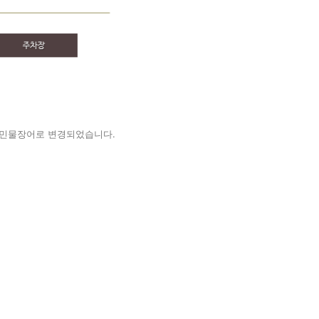
 민물장어로 변경되었습니다.