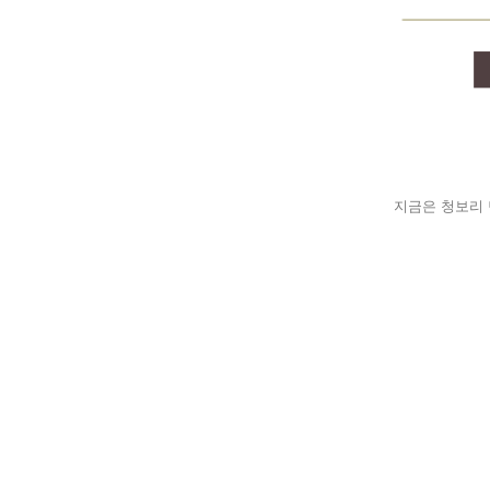
지금은 청보리