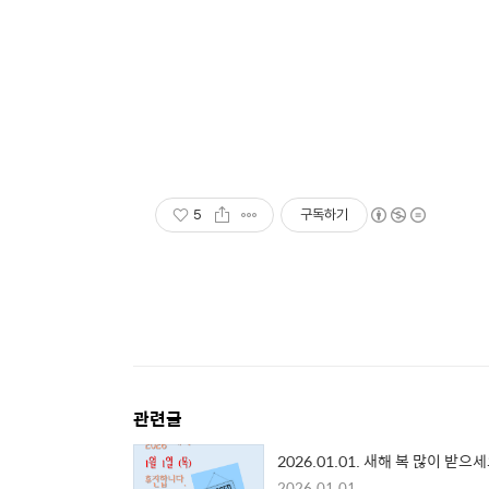
5
구독하기
관련글
2026.01.01. 새해 복 많이 받으
2026.01.01