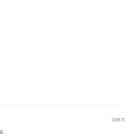
더보기
세요