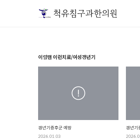
이럴땐 이런치료/여성갱년기
갱년기증후군 예방
갱년기
2026.01.03
2026.0