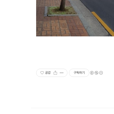
공감
구독하기