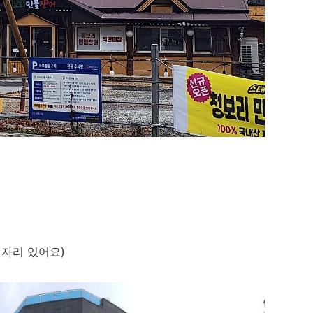
 자리 있어요)