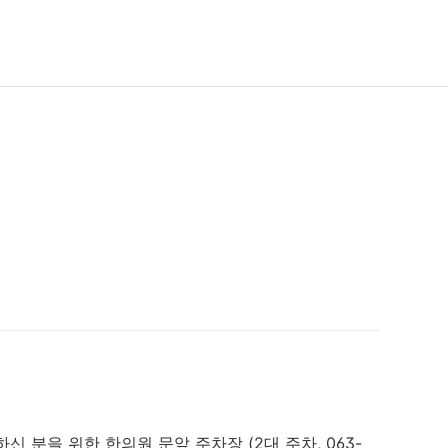
 분을 위한 한의원 문앞 주차장 (2대 주차, 063-