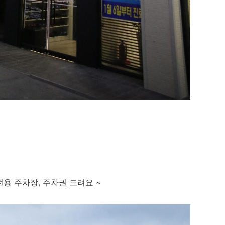
용 주차장, 주차권 드려요 ~